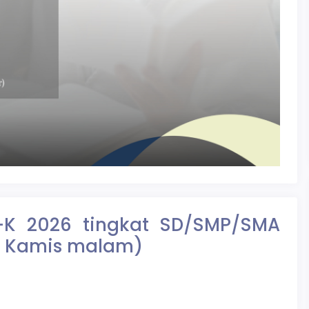
N-K 2026 tingkat SD/SMP/SMA
 & Kamis malam)