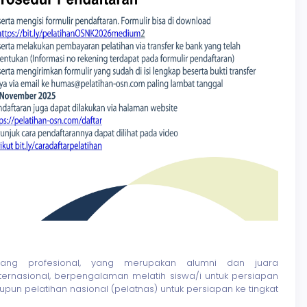
yang profesional, yang merupakan alumni dan juara
ternasional, berpengalaman melatih siswa/i untuk persiapan
aupun pelatihan nasional (pelatnas) untuk persiapan ke tingkat